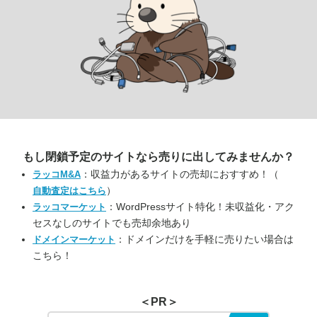
もし閉鎖予定のサイトなら
売りに出してみませんか？
：収益力があるサイトの売却におすすめ！（
ラッコM&A
）
自動査定はこちら
：WordPressサイト特化！未収益化・アク
ラッコマーケット
セスなしのサイトでも売却余地あり
：ドメインだけを手軽に売りたい場合は
ドメインマーケット
こちら！
＜PR＞