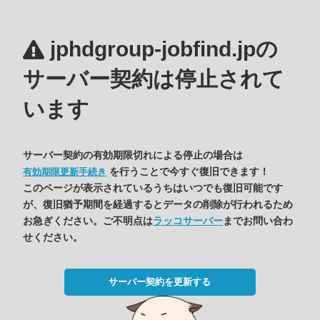
jphdgroup-jobfind.jpの
サーバー契約は停止されて
います
サーバー契約の有効期限切れによる停止の場合は
を行うことで今すぐ復旧できます！
有効期限更新手続き
このページが表示されているうちはいつでも復旧可能です
が、復旧猶予期間を経過するとデータの削除が行われるため
お急ぎください。ご不明点は
ラッコサーバー
までお問い合わ
せください。
サーバー契約を更新する