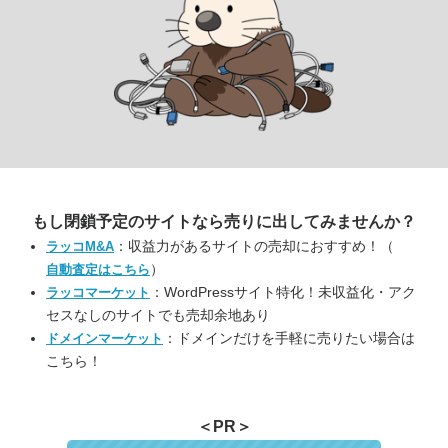
もし閉鎖予定のサイトなら
売りに出してみませんか？
：収益力があるサイトの売却におすすめ！（
ラッコM&A
）
自動査定はこちら
：WordPressサイト特化！未収益化・アク
ラッコマーケット
セスなしのサイトでも売却余地あり
：ドメインだけを手軽に売りたい場合は
ドメインマーケット
こちら！
＜PR＞