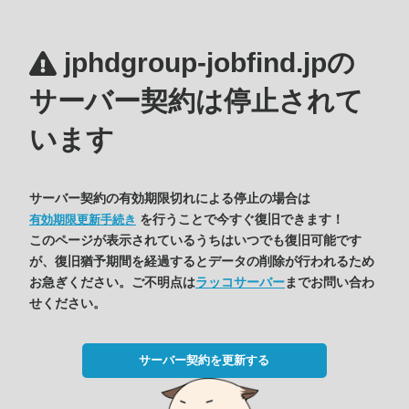
jphdgroup-jobfind.jpの
サーバー契約は停止されて
います
サーバー契約の有効期限切れによる停止の場合は
を行うことで今すぐ復旧できます！
有効期限更新手続き
このページが表示されているうちはいつでも復旧可能です
が、復旧猶予期間を経過するとデータの削除が行われるため
お急ぎください。ご不明点は
ラッコサーバー
までお問い合わ
せください。
サーバー契約を更新する