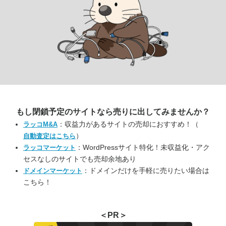
もし閉鎖予定のサイトなら
売りに出してみませんか？
：収益力があるサイトの売却におすすめ！（
ラッコM&A
）
自動査定はこちら
：WordPressサイト特化！未収益化・アク
ラッコマーケット
セスなしのサイトでも売却余地あり
：ドメインだけを手軽に売りたい場合は
ドメインマーケット
こちら！
＜PR＞