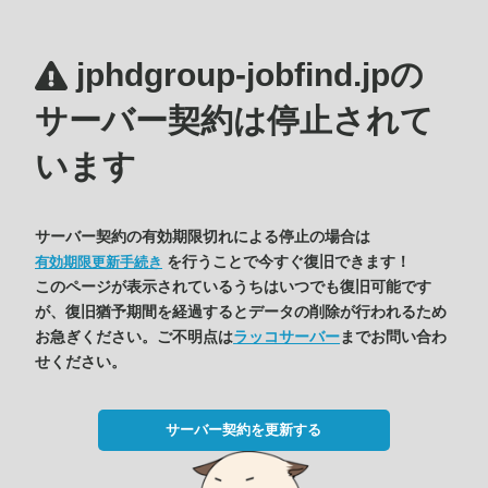
jphdgroup-jobfind.jpの
サーバー契約は停止されて
います
サーバー契約の有効期限切れによる停止の場合は
を行うことで今すぐ復旧できます！
有効期限更新手続き
このページが表示されているうちはいつでも復旧可能です
が、復旧猶予期間を経過するとデータの削除が行われるため
お急ぎください。ご不明点は
ラッコサーバー
までお問い合わ
せください。
サーバー契約を更新する