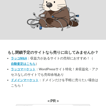
もし閉鎖予定のサイトなら
売りに出してみませんか？
：収益力があるサイトの売却におすすめ！（
ラッコM&A
）
自動査定はこちら
：WordPressサイト特化！未収益化・アク
ラッコマーケット
セスなしのサイトでも売却余地あり
：ドメインだけを手軽に売りたい場合は
ドメインマーケット
こちら！
＜PR＞