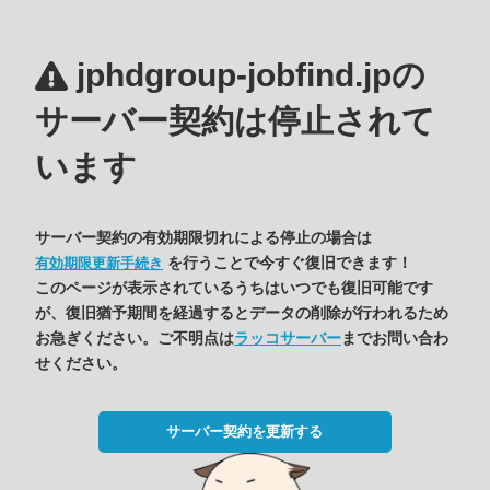
jphdgroup-jobfind.jpの
サーバー契約は停止されて
います
サーバー契約の有効期限切れによる停止の場合は
を行うことで今すぐ復旧できます！
有効期限更新手続き
このページが表示されているうちはいつでも復旧可能です
が、復旧猶予期間を経過するとデータの削除が行われるため
お急ぎください。ご不明点は
ラッコサーバー
までお問い合わ
せください。
サーバー契約を更新する