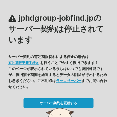
jphdgroup-jobfind.jpの
サーバー契約は停止されて
います
サーバー契約の有効期限切れによる停止の場合は
を行うことで今すぐ復旧できます！
有効期限更新手続き
このページが表示されているうちはいつでも復旧可能です
が、復旧猶予期間を経過するとデータの削除が行われるため
お急ぎください。ご不明点は
ラッコサーバー
までお問い合わ
せください。
サーバー契約を更新する