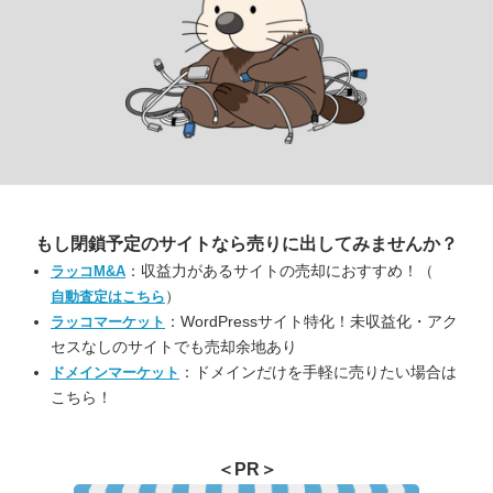
もし閉鎖予定のサイトなら
売りに出してみませんか？
：収益力があるサイトの売却におすすめ！（
ラッコM&A
）
自動査定はこちら
：WordPressサイト特化！未収益化・アク
ラッコマーケット
セスなしのサイトでも売却余地あり
：ドメインだけを手軽に売りたい場合は
ドメインマーケット
こちら！
＜PR＞