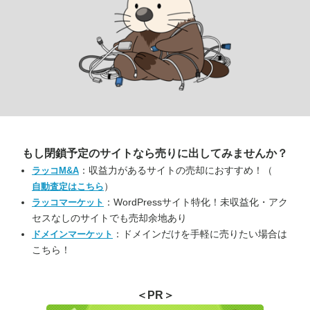
もし閉鎖予定のサイトなら
売りに出してみませんか？
：収益力があるサイトの売却におすすめ！（
ラッコM&A
）
自動査定はこちら
：WordPressサイト特化！未収益化・アク
ラッコマーケット
セスなしのサイトでも売却余地あり
：ドメインだけを手軽に売りたい場合は
ドメインマーケット
こちら！
＜PR＞