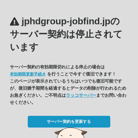
jphdgroup-jobfind.jpの
サーバー契約は停止されて
います
サーバー契約の有効期限切れによる停止の場合は
を行うことで今すぐ復旧できます！
有効期限更新手続き
このページが表示されているうちはいつでも復旧可能です
が、復旧猶予期間を経過するとデータの削除が行われるため
お急ぎください。ご不明点は
ラッコサーバー
までお問い合わ
せください。
サーバー契約を更新する