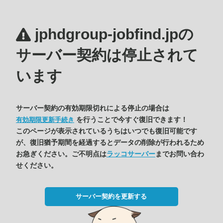
jphdgroup-jobfind.jpの
サーバー契約は停止されて
います
サーバー契約の有効期限切れによる停止の場合は
を行うことで今すぐ復旧できます！
有効期限更新手続き
このページが表示されているうちはいつでも復旧可能です
が、復旧猶予期間を経過するとデータの削除が行われるため
お急ぎください。ご不明点は
ラッコサーバー
までお問い合わ
せください。
サーバー契約を更新する