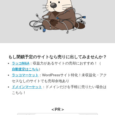
もし閉鎖予定のサイトなら
売りに出してみませんか？
：収益力があるサイトの売却におすすめ！（
ラッコM&A
）
自動査定はこちら
：WordPressサイト特化！未収益化・アク
ラッコマーケット
セスなしのサイトでも売却余地あり
：ドメインだけを手軽に売りたい場合は
ドメインマーケット
こちら！
＜PR＞