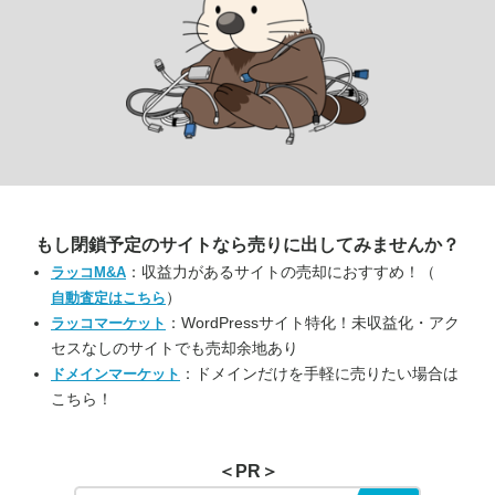
もし閉鎖予定のサイトなら
売りに出してみませんか？
：収益力があるサイトの売却におすすめ！（
ラッコM&A
）
自動査定はこちら
：WordPressサイト特化！未収益化・アク
ラッコマーケット
セスなしのサイトでも売却余地あり
：ドメインだけを手軽に売りたい場合は
ドメインマーケット
こちら！
＜PR＞