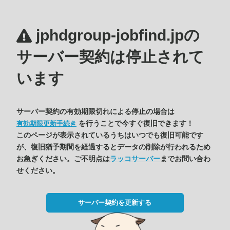
jphdgroup-jobfind.jpの
サーバー契約は停止されて
います
サーバー契約の有効期限切れによる停止の場合は
を行うことで今すぐ復旧できます！
有効期限更新手続き
このページが表示されているうちはいつでも復旧可能です
が、復旧猶予期間を経過するとデータの削除が行われるため
お急ぎください。ご不明点は
ラッコサーバー
までお問い合わ
せください。
サーバー契約を更新する