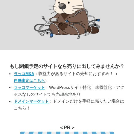
もし閉鎖予定のサイトなら
売りに出してみませんか？
：収益力があるサイトの売却におすすめ！（
ラッコM&A
）
自動査定はこちら
：WordPressサイト特化！未収益化・アク
ラッコマーケット
セスなしのサイトでも売却余地あり
：ドメインだけを手軽に売りたい場合は
ドメインマーケット
こちら！
＜PR＞