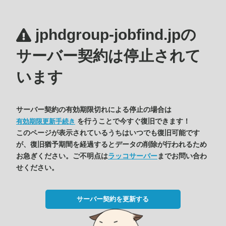
jphdgroup-jobfind.jpの
サーバー契約は停止されて
います
サーバー契約の有効期限切れによる停止の場合は
を行うことで今すぐ復旧できます！
有効期限更新手続き
このページが表示されているうちはいつでも復旧可能です
が、復旧猶予期間を経過するとデータの削除が行われるため
お急ぎください。ご不明点は
ラッコサーバー
までお問い合わ
せください。
サーバー契約を更新する